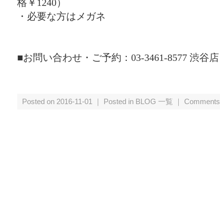
格￥1240）
・必要な方はメガネ
■お問い合わせ・ご予約：03-3461-8577 渋谷店
Posted on 2016-11-01 ｜ Posted in
BLOG 一覧
｜
Comments