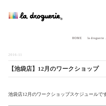
HOME
la droguerie
2016-11
【池袋店】12月のワークショップ
池袋店12月のワークショップスケジュールで
—————————————————————