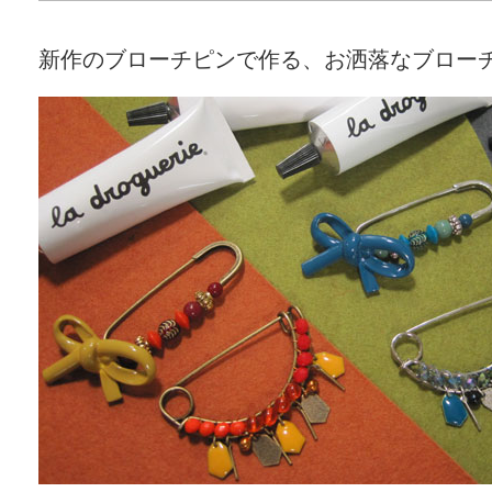
新作のブローチピンで作る、お洒落なブロー