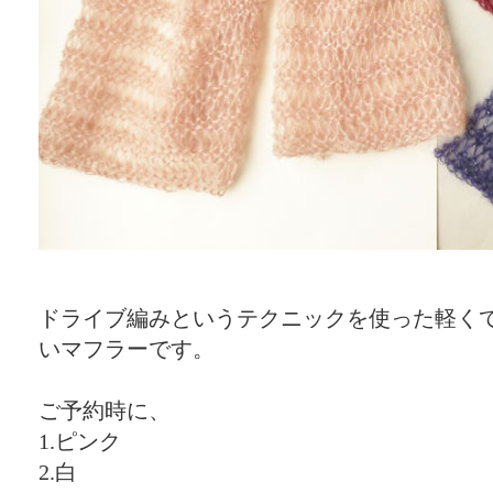
ドライブ編みというテクニックを使った軽く
いマフラーです。
ご予約時に、
1.ピンク
2.白