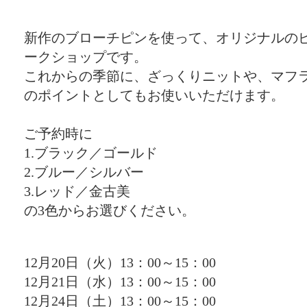
新作のブローチピンを使って、オリジナルの
ークショップです。
これからの季節に、ざっくりニットや、マフ
のポイントとしてもお使いいただけます。
ご予約時に
1.ブラック／ゴールド
2.ブルー／シルバー
3.レッド／金古美
の3色からお選びください。
12月20日（火）13：00～15：00
12月21日（水）13：00～15：00
12月24日（土）13：00～15：00