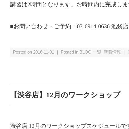
講習は2時間となります。お時間内に完成しま
■お問い合わせ・ご予約：03-6914-0636 池袋店
Posted on 2016-11-01 ｜ Posted in
BLOG 一覧
,
新着情報
｜
【渋谷店】12月のワークショップ
渋谷店 12月のワークショップスケジュールで