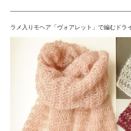
—————————————————————
ラメ入りモヘア「ヴォアレット」で編むドラ