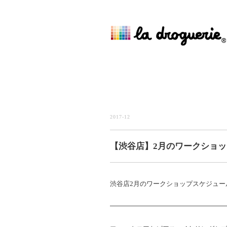
2017-12
【渋谷店】2月のワークショッ
渋谷店2月のワークショップスケジュー
——————————————————