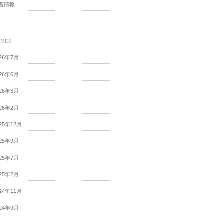
着情報
IVES
026年7月
026年6月
026年3月
026年2月
025年12月
025年9月
025年7月
025年2月
024年11月
024年9月