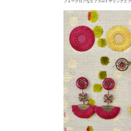
フォークロアなピアスorイヤリングと