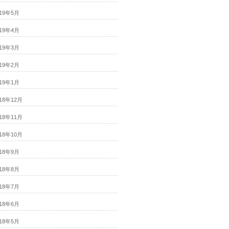
019年5月
019年4月
019年3月
019年2月
019年1月
018年12月
018年11月
018年10月
018年9月
018年8月
018年7月
018年6月
018年5月