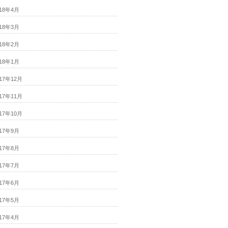
018年4月
018年3月
018年2月
018年1月
017年12月
017年11月
017年10月
017年9月
017年8月
017年7月
017年6月
017年5月
017年4月