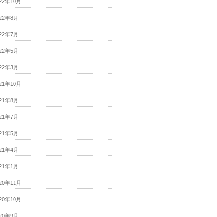
022年10月
022年8月
022年7月
022年5月
022年3月
021年10月
021年8月
021年7月
021年5月
021年4月
021年1月
020年11月
020年10月
020年9月