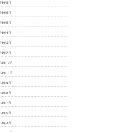
024年8月
024年6月
024年5月
024年4月
024年3月
024年2月
023年12月
023年11月
023年9月
023年8月
023年7月
023年5月
023年3月