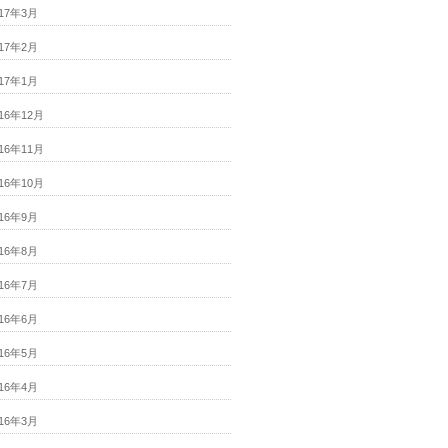
017年3月
017年2月
017年1月
016年12月
016年11月
016年10月
016年9月
016年8月
016年7月
016年6月
016年5月
016年4月
016年3月