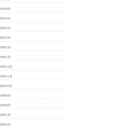
020年8月
020年6月
020年5月
020年3月
020年2月
020年1月
019年12月
019年11月
019年10月
019年9月
019年8月
019年7月
019年6月