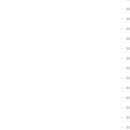
2
2
2
2
2
2
2
2
2
2
2
2
2