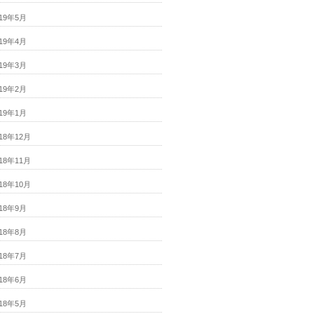
019年5月
019年4月
019年3月
019年2月
019年1月
018年12月
018年11月
018年10月
018年9月
018年8月
018年7月
018年6月
018年5月