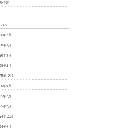
着情報
IVES
026年7月
026年6月
026年3月
026年2月
025年12月
025年9月
025年7月
025年2月
024年11月
024年9月