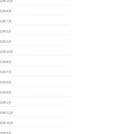
022年10月
022年8月
022年7月
022年5月
022年3月
021年10月
021年8月
021年7月
021年5月
021年4月
021年1月
020年11月
020年10月
020年9月