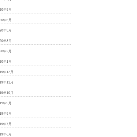
020年8月
020年6月
020年5月
020年3月
020年2月
020年1月
019年12月
019年11月
019年10月
019年9月
019年8月
019年7月
019年6月