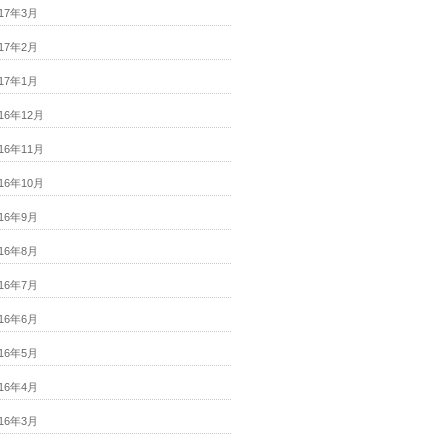
017年3月
017年2月
017年1月
016年12月
016年11月
016年10月
016年9月
016年8月
016年7月
016年6月
016年5月
016年4月
016年3月