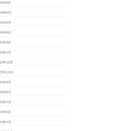
024年8月
024年6月
024年5月
024年4月
024年3月
024年2月
023年12月
023年11月
023年9月
023年8月
023年7月
023年5月
023年3月