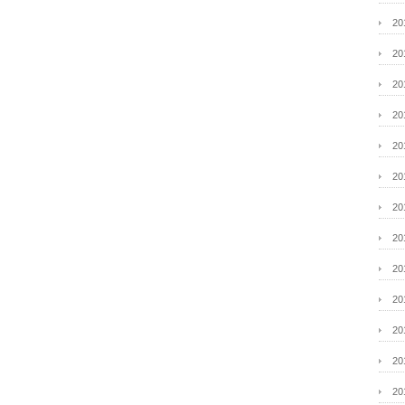
2
2
2
2
2
2
2
2
2
2
2
2
2