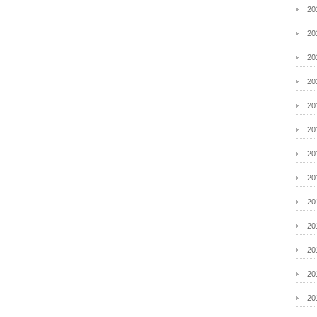
2
2
2
2
2
2
2
2
2
2
2
2
2