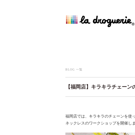
BLOG 一覧
【福岡店】キラキラチェーン
福岡店では、キラキラのチェーンを使
ネックレスのワークショップを開催し