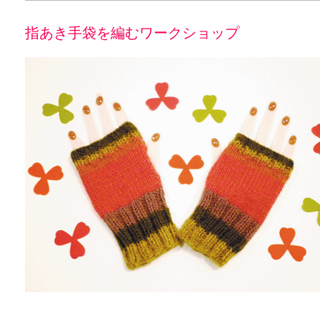
指あき手袋を編むワークショップ