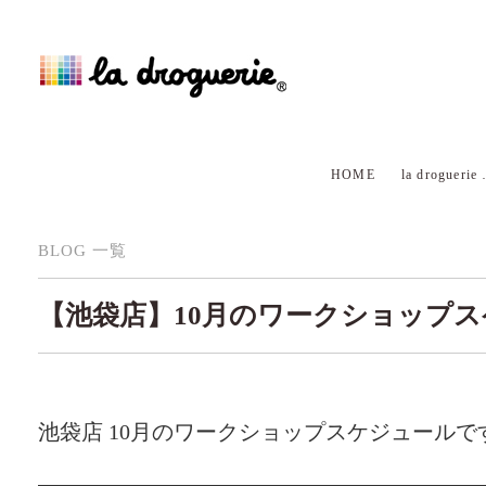
HOME
la droguerie
BLOG 一覧
【池袋店】10月のワークショップ
池袋店 10月のワークショップスケジュールで
—————————————————————