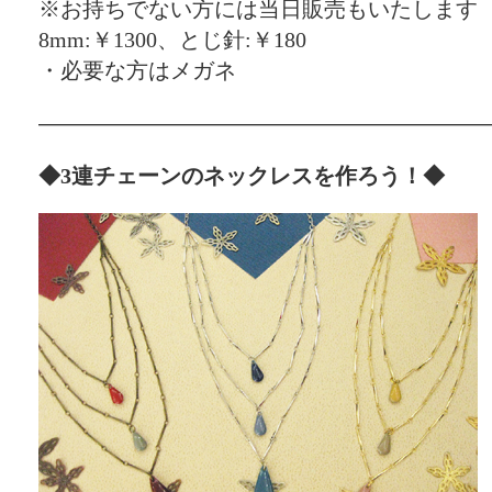
※お持ちでない方には当日販売もいたします
8mm:￥1300、とじ針:￥180
・必要な方はメガネ
————————————————————
◆3連チェーンのネックレスを作ろう！◆