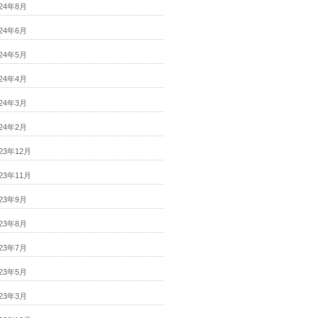
024年8月
024年6月
024年5月
024年4月
024年3月
024年2月
023年12月
023年11月
023年9月
023年8月
023年7月
023年5月
023年3月