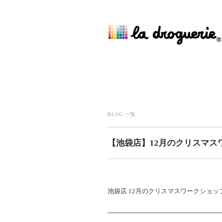
BLOG 一覧
【池袋店】12月のクリスマス
池袋店 12月のクリスマスワークショ
——————————————————