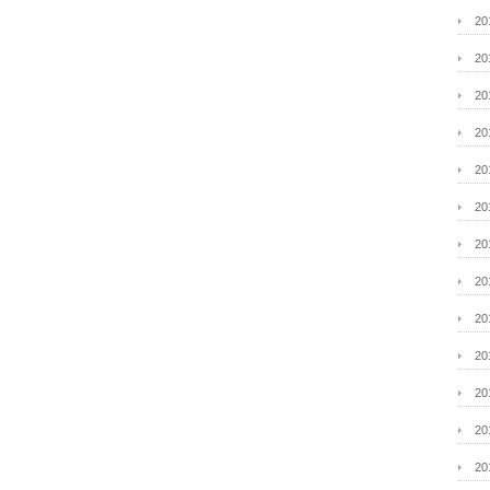
2
2
2
2
2
2
2
2
2
2
2
2
2