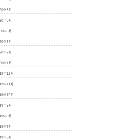
020年8月
020年6月
020年5月
020年3月
020年2月
020年1月
019年12月
019年11月
019年10月
019年9月
019年8月
019年7月
019年6月