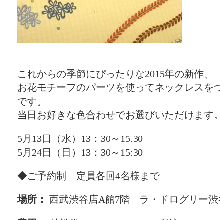
これからの季節にぴったりな2015年の新作、
お花モチーフのパーツを使ってネックレスを
です。
当日お好きな色合わせでお選びいただけます
5月13日（水）13：30～15:30
5月24日（日）13：30～15:30
◆ご予約制 定員各回4名様まで
場所：
西武渋谷店A館7階 ラ・ドログリー渋