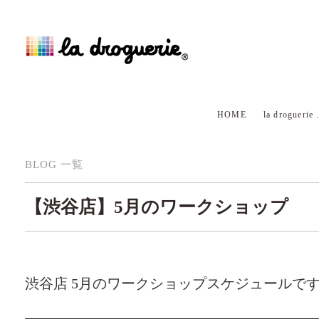
HOME
la droguerie
BLOG 一覧
【渋谷店】5月のワークショップ
渋谷店 5月のワークショップスケジュールで
—————————————————————