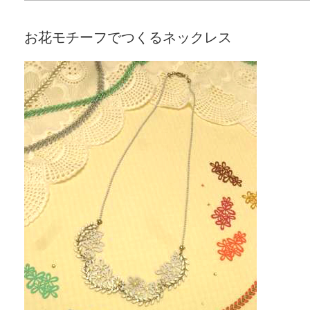
お花モチーフでつくるネックレス