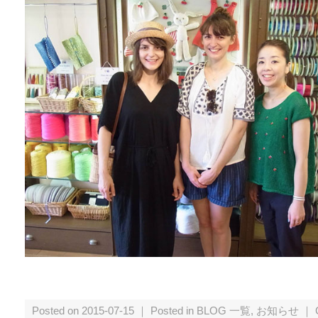
Posted on 2015-07-15 ｜ Posted in
BLOG 一覧
,
お知らせ
｜