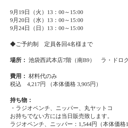
9月19日（火）13：00～15:00
9月20日（水）13：00～15:00
9月24日（日）13：00～15:00
◆ご予約制 定員各回4名様まで
場所：
池袋西武本店7階（南B9） ラ・ドロ
費用：
材料代のみ
税込 4,217円 （本体価格 3,905円）
持ち物：
・ラジオペンチ、ニッパー、丸ヤットコ
お持ちでない方には当日販売致します。
ラジオペンチ、ニッパー：1,544円（本体価格1,