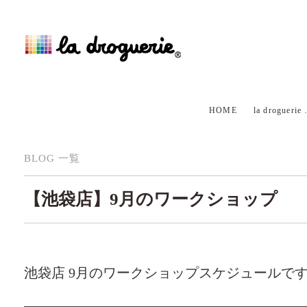
HOME
la droguerie
BLOG 一覧
【池袋店】9月のワークショップ
池袋店 9月のワークショップスケジュールで
—————————————————————