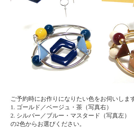
ご予約時にお作りになりたい色をお伺いしま
1. ゴールド／ベージュ・茶（写真右）
2. シルバー／ブルー・マスタード（写真左）
の2色からお選びください。