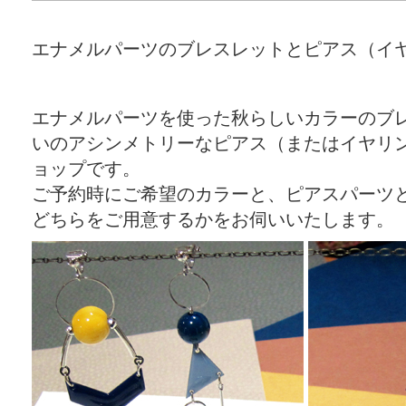
エナメルパーツのブレスレットとピアス（イ
エナメルパーツを使った秋らしいカラーのブ
いのアシンメトリーなピアス（またはイヤリ
ョップです。
ご予約時にご希望のカラーと、ピアスパーツ
どちらをご用意するかをお伺いいたします。