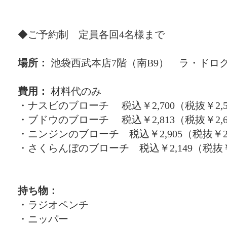
◆ご予約制 定員各回4名様まで
場所：
池袋西武本店7階（南B9） ラ・ドロ
費用：
材料代のみ
・ナスビのブローチ 税込￥2,700（税抜￥2,5
・ブドウのブローチ 税込￥2,813（税抜￥2,6
・ニンジンのブローチ 税込￥2,905（税抜￥2,
・さくらんぼのブローチ 税込￥2,149（税抜￥1
持ち物：
・ラジオペンチ
・ニッパー