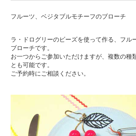
フルーツ、ベジタブルモチーフのブローチ
ラ・ドログリーのビーズを使って作る、フル
ブローチです。
お一つからご参加いただけますが、複数の種
とも可能です。
ご予約時にご相談ください。