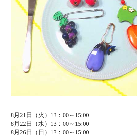
8月21日（火）13：00～15:00
8月22日（水）13：00～15:00
8月26日（日）13：00～15:00