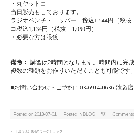
・丸ヤットコ
当日販売もしております。
ラジオペンチ・ニッパー 税込1,544円（税抜 
コ税込1,134円（税抜 1,050円）
・必要な方は眼鏡
備考：
講習は2時間となります。時間内に完
複数の種類をお作りいただくことも可能です
■お問い合わせ・ご予約：03-6914-0636 池袋店
Posted on 2018-07-01 ｜ Posted in
BLOG 一覧
｜
Comments
＜
【渋谷店】8月のワークショップ