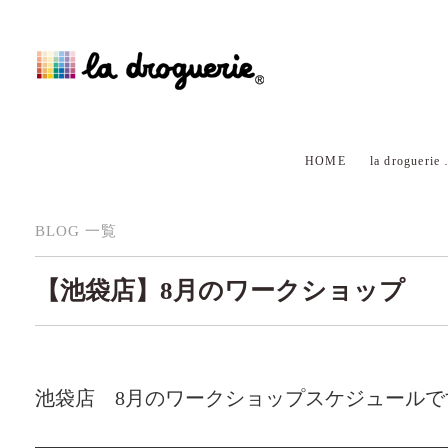
HOME
la droguerie
BLOG 一覧
【池袋店】8月のワークショップ
池袋店 8月のワークショップスケジュールで
—————————————————————