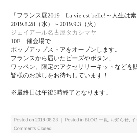
『フランス展2019 La vie est belle!～人
2019.8.28（水）～2019.9.3（火）
ジェイアール名古屋タカシマヤ
10F 催会場で
ポップアップストアをオープンします。
フランスから届いたビーズやボタン、
ワッペン、限定のアクセサリーキットなどを
皆様のお越しをお待ちしています！
※最終日は午後5時終了となります。
Posted on 2019-08-23 ｜ Posted in
BLOG 一覧
,
お知らせ
,
イ
Comments Closed