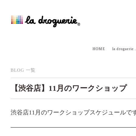
HOME
la droguerie
BLOG 一覧
【渋谷店】11月のワークショップ
渋谷店11月のワークショップスケジュールで
—————————————————————