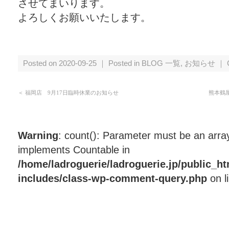
させてまいります。
よろしくお願いいたします。
Posted on 2020-09-25 ｜ Posted in
BLOG 一覧
,
お知らせ
｜
＜
福岡店 9月17日臨時休業のお知らせ
熊本鶴
Warning
: count(): Parameter must be an array
implements Countable in
/home/ladroguerie/ladroguerie.jp/public_h
includes/class-wp-comment-query.php
on l